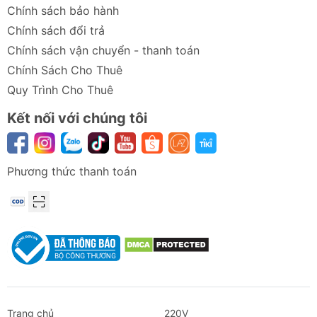
Chính sách bảo hành
Chính sách đổi trả
Chính sách vận chuyển - thanh toán
Chính Sách Cho Thuê
Quy Trình Cho Thuê
Kết nối với chúng tôi
Phương thức thanh toán
Trang chủ
220V