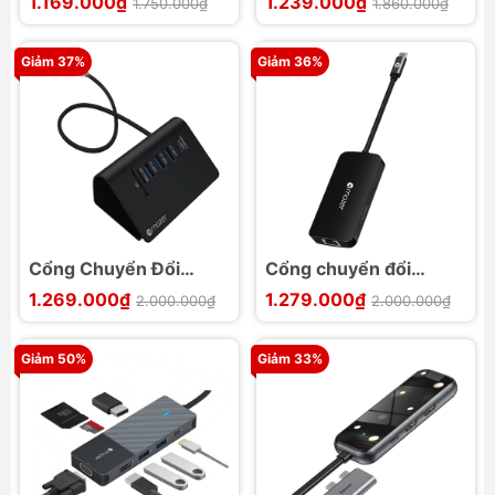
1.169.000₫
1.239.000₫
1.750.000₫
1.860.000₫
CM212
Mechanical Eye 6 in 1
LV418-GY (CAHUB-
Giảm 37%
Giảm 36%
J0G)
Cổng Chuyển Đổi
Cổng chuyển đổi
Mazer Infinite
Mazer USB-C 6 in 1 M-
1.269.000₫
1.279.000₫
2.000.000₫
2.000.000₫
Multimedia Pro Desk
UC2MULTI4060-BK
Hub 8000 (6-in-1)
Giảm 50%
Giảm 33%