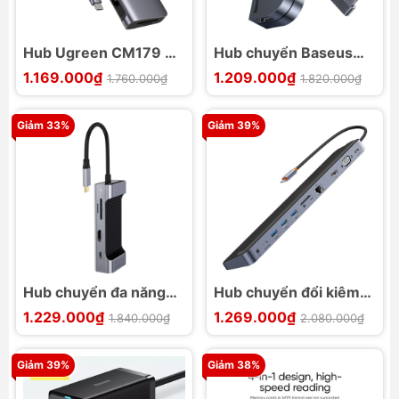
Hub Ugreen CM179 C
Hub chuyển Baseus
sang HDMI, VGA, LAN,
Bend Angle cho
1.169.000₫
1.209.000₫
1.760.000₫
1.820.000₫
USB 3.0, SD
iPad/laptop/điện thoại
Giảm 33%
Giảm 39%
Hub chuyển đa năng
Hub chuyển đổi kiêm
Baseus LV514
đế tản nhiệt Type C
1.229.000₫
1.269.000₫
1.840.000₫
2.080.000₫
(CATXF)
Baseus EliteJoy Gen2
4K HD PD 100W Data
Giảm 39%
Giảm 38%
5Gbps