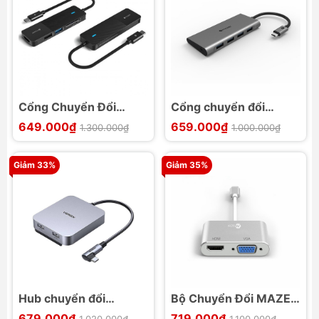
Cổng Chuyển Đổi
Cổng chuyển đổi
Mazer Infinite
Mazer 4 in 1 M-
649.000₫
659.000₫
1.300.000₫
1.000.000₫
Multimedia Pro Series
UC2MULTI302-GY
Hub 5-in-1 USB-C
Giảm 33%
Giảm 35%
Hub chuyển đổi
Bộ Chuyển Đổi MAZER
Ugreen CM521 5 in 1 C
ALU to (HDMI + VGA)
679.000₫
719.000₫