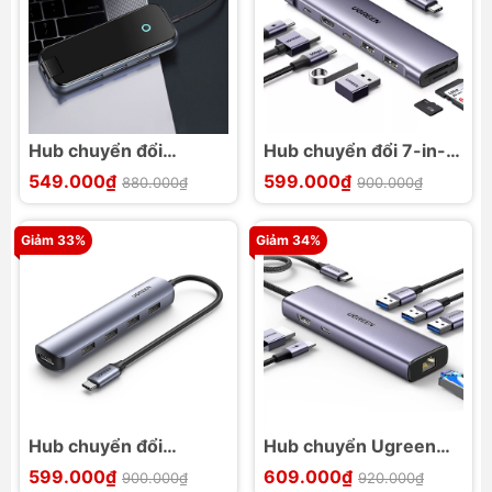
Hub chuyển đổi
Hub chuyển đổi 7-in-1
Baseus AcmeJoy
Ugreen CM195 15214
549.000₫
599.000₫
880.000₫
900.000₫
Series tối đa 8 in 1
HDMI 4K | USB 3.0 |
PD
Giảm 33%
Giảm 34%
Hub chuyển đổi
Hub chuyển Ugreen
Ugreen 5 in 1 C sang
15598 Type C sang
599.000₫
609.000₫
900.000₫
920.000₫