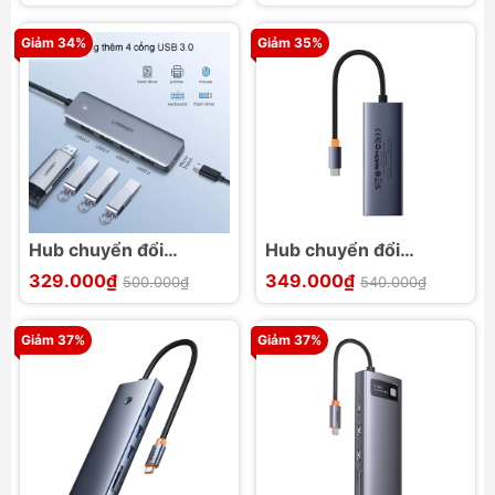
Giảm 34%
Giảm 35%
Hub chuyển đổi
Hub chuyển đổi
Ugreen 4 in 1 70336
Baseus Flite Series -
329.000₫
349.000₫
500.000₫
540.000₫
bản USB C
Giảm 37%
Giảm 37%