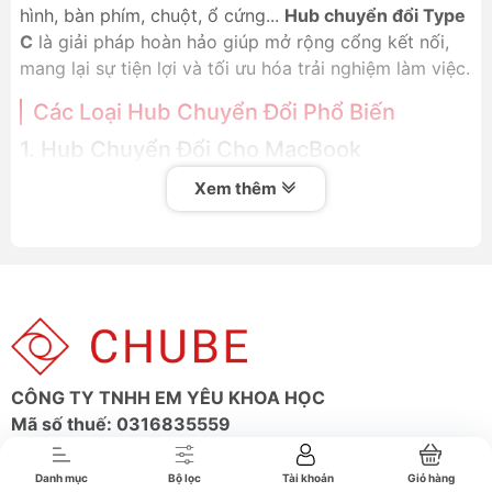
hình, bàn phím, chuột, ổ cứng...
Hub chuyển đổi Type
C
là giải pháp hoàn hảo giúp mở rộng cổng kết nối,
mang lại sự tiện lợi và tối ưu hóa trải nghiệm làm việc.
Các Loại Hub Chuyển Đổi Phổ Biến
1. Hub Chuyển Đổi Cho MacBook
MacBook hiện đại chỉ có cổng
USB-C
, vì vậy hub
Xem thêm
chuyển đổi là phụ kiện không thể thiếu.
Hub chuyển đổi Ugreen 7-in-1 cho MacBook
:
Hỗ trợ HDMI, USB 3.0, LAN, sạc nhanh PD 100W.
Hub Baseus 8-in-1 MacBook
: Hỗ trợ xuất hình
ảnh 4K, cổng Ethernet, khe cắm thẻ nhớ SD/TF.
Tai nghe
Máy chiếu
Cho thuê
Xe
Tiện íc
2. Hub Chuyển Đổi Type C Sang HDMI
CÔNG TY TNHH EM YÊU KHOA HỌC
Hỗ trợ kết nối màn hình ngoài, trình chiếu chất lượng
Mã số thuế: 0316835559
cao.
Cấp ngày: 05-05-2021
Nơi cấp: Sở KH và ĐT TP HCM
Danh mục
Bộ lọc
Tài khoản
Giỏ hàng
Hub chuyển đổi Mazer USB-C to HDMI
: Xuất