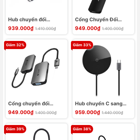
Hub chuyển đổi
Cổng Chuyển Đổi
Ugreen 5 in 1 C sang
Mazer USB-C 5 in 1 M-
939.000₫
949.000₫
1.410.000₫
1.400.000₫
HDMI 4KHD+RJ45
UC2MULTI4050-BK
CM475
Giảm 32%
Giảm 33%
Cổng chuyển đổi
Hub chuyển C sang
Mazer USB-C xuất
USB kèm sạc nhanh
949.000₫
959.000₫
1.400.000₫
1.440.000₫
cùng lúc HDMI + VGA
không dây Baseus
Hub
LV498-GY
Giảm 39%
Giảm 38%