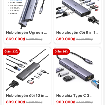
Hub chuyển Ugreen 7
Hub chuyển đổi 9 in 1
in 1 CM512 4K30Hz
Ugreen 15600 CM498
869.000₫
889.000₫
1.300.000₫
1.330.000₫
4K
Giảm 33%
Giảm 36%
Hub chuyển đổi 10 in 1
Hub chia Type C 3
Ugreen 15601 CM498
cổng USB 3.0 + Lan
899.000₫
900.000₫
1.350.000₫
1.400.000₫