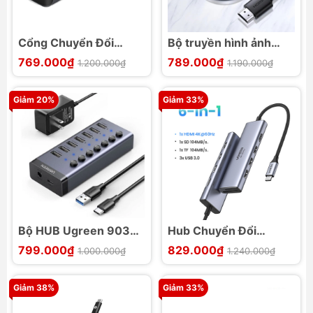
Cổng Chuyển Đổi
Bộ truyền hình ảnh
Mazer USB-C Infinite
HDMI không dây cho
769.000₫
789.000₫
1.200.000₫
1.190.000₫
Multimedia Pro Hub 4-
điện thoại Ugreen
in-1 (20cm)
60356
Giảm 20%
Giảm 33%
Bộ HUB Ugreen 90305
Hub Chuyển Đổi
7 cổng USB vỏ nhôm,
Ugreen CM511 60383
799.000₫
829.000₫
1.000.000₫
1.240.000₫
công tắc, nguồn 24W
C sang HDMI
4KHD+SD/TF
Giảm 38%
Giảm 33%