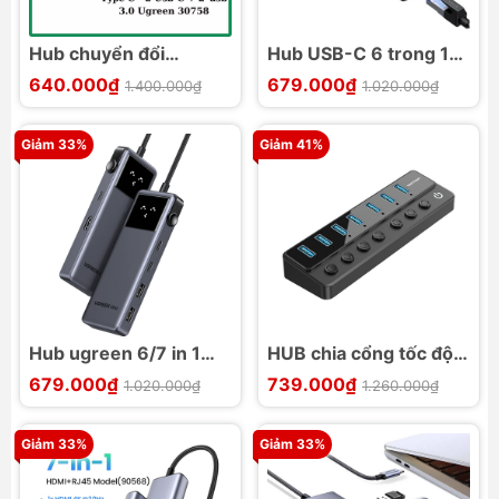
Hub chuyển đổi
Hub USB-C 6 trong 1
Ugreen 30758 Type C
Ugreen 45000 CM512
640.000₫
679.000₫
1.400.000₫
1.020.000₫
to 2 USB 3.0 + 2 Type
C
Giảm 33%
Giảm 41%
Hub ugreen 6/7 in 1
HUB chia cổng tốc độ
Groovy Robot Uno
cao Vention USB B 3.0
679.000₫
739.000₫
1.020.000₫
1.260.000₫
35998 45155 4KHD
to USB 3.0 x7 nguồn
rời
Giảm 33%
Giảm 33%