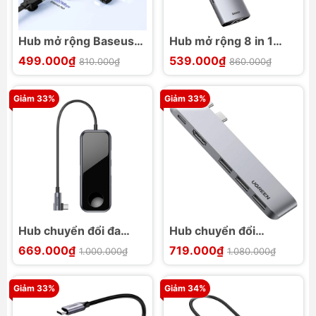
Hub mở rộng Baseus
Hub mở rộng 8 in 1
PortalJoy Series 4-
Baseus Metal Gleam
499.000₫
539.000₫
810.000₫
860.000₫
Port HUB Frost
StarJoy 4K60Hz
Giảm 33%
Giảm 33%
Hub chuyển đổi đa
Hub chuyển đổi
năng Baseus
Ugreen 2 cổng C cho
669.000₫
719.000₫
1.000.000₫
1.080.000₫
Superlative
Macbook CM251
Multifunctional series
Giảm 33%
LV521
Giảm 34%