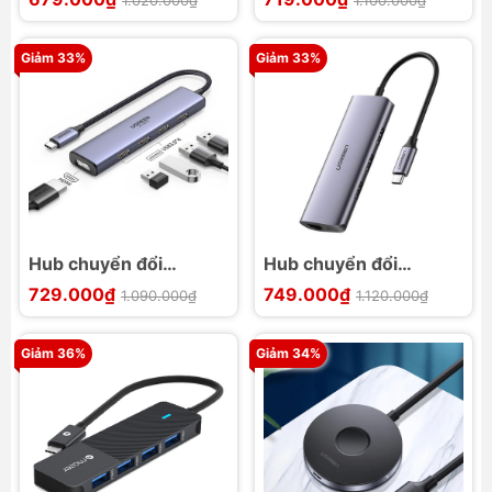
1.020.000₫
1.100.000₫
sang USB3.0+SD/TF
M-MDPDUAL200
cho iMac
Giảm 33%
Giảm 33%
Hub chuyển đổi
Hub chuyển đổi
Ugreen Type-C sang
Ugreen CM252 C sang
729.000₫
749.000₫
1.090.000₫
1.120.000₫
4*USB3.0 & HDMI
USB3.0+RJ45
CM478
Giảm 36%
Giảm 34%