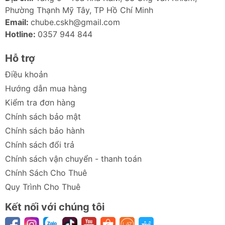
Phường Thạnh Mỹ Tây, TP Hồ Chí Minh
Email:
chube.cskh@gmail.com
Hotline:
0357 944 844
Hỗ trợ
Điều khoản
Hướng dẫn mua hàng
Kiểm tra đơn hàng
Chính sách bảo mật
Chính sách bảo hành
Chính sách đổi trả
Chính sách vận chuyển - thanh toán
Chính Sách Cho Thuê
Quy Trình Cho Thuê
Kết nối với chúng tôi