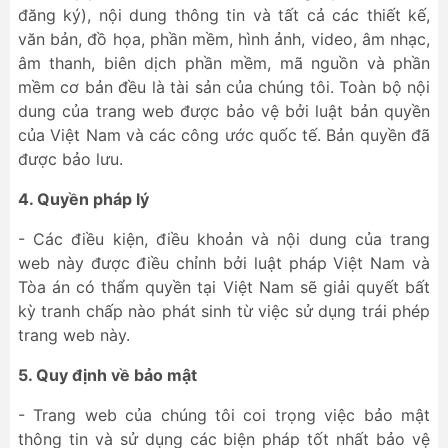
đăng ký), nội dung thông tin và tất cả các thiết kế,
văn bản, đồ họa, phần mềm, hình ảnh, video, âm nhạc,
âm thanh, biên dịch phần mềm, mã nguồn và phần
mềm cơ bản đều là tài sản của chúng tôi. Toàn bộ nội
dung của trang web được bảo vệ bởi luật bản quyền
của Việt Nam và các công ước quốc tế. Bản quyền đã
được bảo lưu.
4. Quyền pháp lý
- Các điều kiện, điều khoản và nội dung của trang
web này được điều chỉnh bởi luật pháp Việt Nam và
Tòa án có thẩm quyền tại Việt Nam sẽ giải quyết bất
kỳ tranh chấp nào phát sinh từ việc sử dụng trái phép
trang web này.
5. Quy định về bảo mật
- Trang web của chúng tôi coi trọng việc bảo mật
thông tin và sử dụng các biện pháp tốt nhất bảo vệ