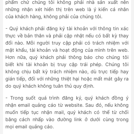
phẩm chứ chúng tôi không phải nhà sản xuất nên
những nhận xét hiển thị trên web là ý kiến cá nhân
của khách hàng, không phải của chúng tôi.
- Quý khách phải đăng ký tài khoản với thông tin xác
thực về bản thân và phải cập nhật nếu có bất kỳ thay
đổi nào. Mỗi người truy cập phải có trách nhiệm với
mật khẩu, tài khoản và hoạt động của mình trên web.
Hơn nữa, quý khách phải thông báo cho chúng tôi
biết khi tài khoản bị truy cập trái phép. Chúng tôi
không chịu bất kỳ trách nhiệm nào, dù trực tiếp hay
gián tiếp, đối với những thiệt hại hoặc mất mát gây ra
do quý khách không tuân thủ quy định.
- Trong suốt quá trình đăng ký, quý khách đồng ý
nhận email quảng cáo từ website. Sau đó, nếu không
muốn tiếp tục nhận mail, quý khách có thể từ chối
bằng cách nhấp vào đường link ở dưới cùng trong
mọi email quảng cáo.