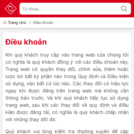
Trang chủ
/
Điều khoản
Điều khoản
Khi quý khách truy cập vào trang web của chúng tôi
có nghĩa là quý khách đồng ý với các điều khoản này.
Trang web có quyền thay đổi, chỉnh sửa, thêm hoặc
lược bỏ bất kỳ phần nào trong Quy định và Điều kiện
sử dụng, vào bất cứ lúc nào. Các thay đổi có hiệu lực
ngay khi được đăng trên trang web mà không cần
thông báo trước. Và khi quý khách tiếp tục sử dụng
trang web, sau khi các thay đổi về quy định và điều
kiện được đăng tải, có nghĩa là quý khách chấp nhận
với những thay đổi đó.
Quý khách vui lòng kiểm tra thường xuyên để cập