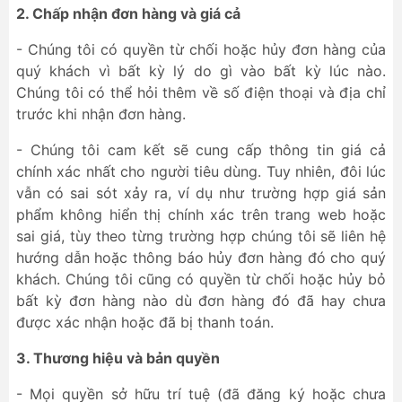
2. Chấp nhận đơn hàng và giá cả
- Chúng tôi có quyền từ chối hoặc hủy đơn hàng của
quý khách vì bất kỳ lý do gì vào bất kỳ lúc nào.
Chúng tôi có thể hỏi thêm về số điện thoại và địa chỉ
trước khi nhận đơn hàng.
- Chúng tôi cam kết sẽ cung cấp thông tin giá cả
chính xác nhất cho người tiêu dùng. Tuy nhiên, đôi lúc
vẫn có sai sót xảy ra, ví dụ như trường hợp giá sản
phẩm không hiển thị chính xác trên trang web hoặc
sai giá, tùy theo từng trường hợp chúng tôi sẽ liên hệ
hướng dẫn hoặc thông báo hủy đơn hàng đó cho quý
khách. Chúng tôi cũng có quyền từ chối hoặc hủy bỏ
bất kỳ đơn hàng nào dù đơn hàng đó đã hay chưa
được xác nhận hoặc đã bị thanh toán.
3. Thương hiệu và bản quyền
- Mọi quyền sở hữu trí tuệ (đã đăng ký hoặc chưa