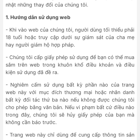
nhật những thay đổi của chúng tôi.
1. Hướng dẫn sử dụng web
- Khi vào web của chúng tôi, người dùng tối thiểu phải
18 tuổi hoặc truy cập dưới sự giám sát của cha mẹ
hay người giám hộ hợp pháp.
- Chúng tôi cấp giấy phép sử dụng để bạn có thể mua
sắm trên web trong khuôn khổ điều khoản và điều
kiện sử dụng đã đề ra.
- Nghiêm cấm sử dụng bất kỳ phần nào của trang
web này với mục đích thương mại hoặc nhân danh
bất kỳ đối tác thứ ba nào nếu không được chúng tôi
cho phép bằng văn bản. Nếu vi phạm bất cứ điều nào
trong đây, chúng tôi sẽ hủy giấy phép của bạn mà
không cần báo trước.
- Trang web này chỉ dùng để cung cấp thông tin sản