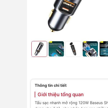
Thông tin chi tiết
Giới thiệu tổng quan
Tẩu sạc nhanh mở rộng 120W Baseus Sha