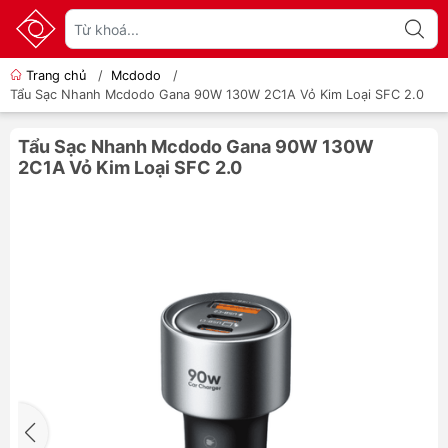
Trang chủ
/
Mcdodo
/
Tẩu Sạc Nhanh Mcdodo Gana 90W 130W 2C1A Vỏ Kim Loại SFC 2.0
Tẩu Sạc Nhanh Mcdodo Gana 90W 130W
2C1A Vỏ Kim Loại SFC 2.0