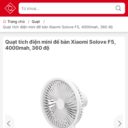
Trang chủ
/
Quạt
/
Quạt tích điện mini để bàn Xiaomi Solove F5, 4000mah, 360 độ
Quạt tích điện mini để bàn Xiaomi Solove F5,
4000mah, 360 độ