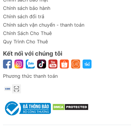
Chính sách bảo hành
Chính sách đổi trả
Chính sách vận chuyển - thanh toán
Chính Sách Cho Thuê
Quy Trình Cho Thuê
Kết nối với chúng tôi
Phương thức thanh toán