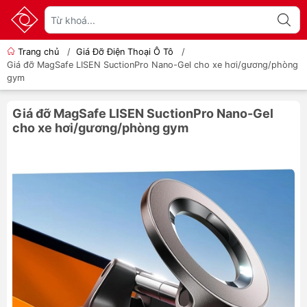
Trang chủ
/
Giá Đỡ Điện Thoại Ô Tô
/
Giá đỡ MagSafe LISEN SuctionPro Nano-Gel cho xe hơi/gương/phòng
gym
Giá đỡ MagSafe LISEN SuctionPro Nano-Gel
cho xe hơi/gương/phòng gym