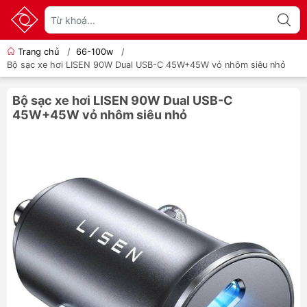
Trang chủ
/
66-100w
/
Bộ sạc xe hơi LISEN 90W Dual USB-C 45W+45W vỏ nhôm siêu nhỏ
Bộ sạc xe hơi LISEN 90W Dual USB-C
45W+45W vỏ nhôm siêu nhỏ