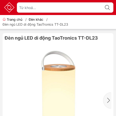
Trang chủ
/
Đèn khác
/
Đèn ngủ LED di động TaoTronics TT-DL23
Đèn ngủ LED di động TaoTronics TT-DL23