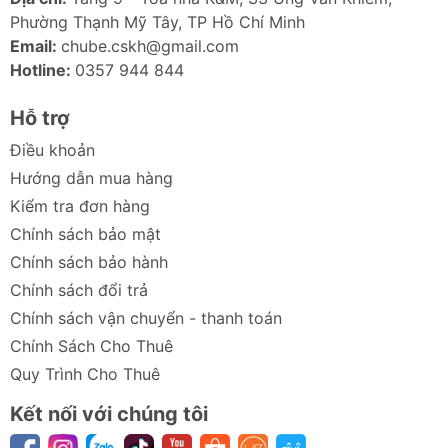
Phường Thạnh Mỹ Tây, TP Hồ Chí Minh
Email:
chube.cskh@gmail.com
Hotline:
0357 944 844
Hỗ trợ
Điều khoản
Hướng dẫn mua hàng
Kiểm tra đơn hàng
Chính sách bảo mật
Chính sách bảo hành
Chính sách đổi trả
Chính sách vận chuyển - thanh toán
Chính Sách Cho Thuê
Quy Trình Cho Thuê
Kết nối với chúng tôi