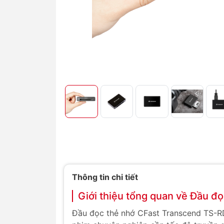
Thông tin chi tiết
Giới thiệu tổng quan về Đầu 
Đầu đọc thẻ nhớ CFast Transcend TS-RDF