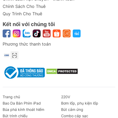
Chính Sách Cho Thuê
Quy Trình Cho Thuê
Kết nối với chúng tôi
Phương thức thanh toán
Trang chủ
220V
Bao Da Bàn Phím iPad
Bơm lốp, phụ kiện lốp
Búa phá kính thoát hiểm
Bút cảm ứng
Bút trình chiếu
Combo cáp sạc