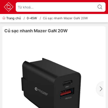
Trang chủ
/
0-45W
/
Củ sạc nhanh Mazer GaN 20W
Củ sạc nhanh Mazer GaN 20W