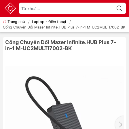
Trang chủ
/
Laptop - Điện thoại
/
Cổng Chuyển Đổi Mazer Infinite.HUB Plus 7-in-1 M-UC2MULTI7002-BK
Cổng Chuyển Đổi Mazer Infinite.HUB Plus 7-
in-1 M-UC2MULTI7002-BK