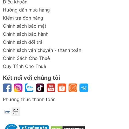
Điều khoản
Hướng dẫn mua hàng
Kiểm tra đơn hàng
Chính sách bảo mật
Chính sách bảo hành
Chính sách đổi trả
Chính sách vận chuyển - thanh toán
Chính Sách Cho Thuê
Quy Trình Cho Thuê
Kết nối với chúng tôi
Phương thức thanh toán