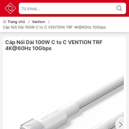
Trang chủ
/
Vention
/
Cáp Nối Dài 100W C to C VENTION TRF 4K@60Hz 10Gbps
Cáp Nối Dài 100W C to C VENTION TRF
4K@60Hz 10Gbps