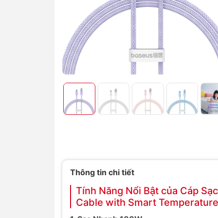
Thông tin chi tiết
Tính Năng Nổi Bật của Cáp Sạc
Cable with Smart Temperatur