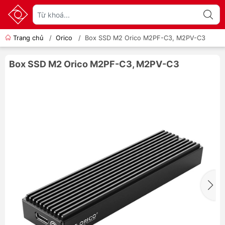
Trang chủ
/
Orico
/
Box SSD M2 Orico M2PF-C3, M2PV-C3
Box SSD M2 Orico M2PF-C3, M2PV-C3