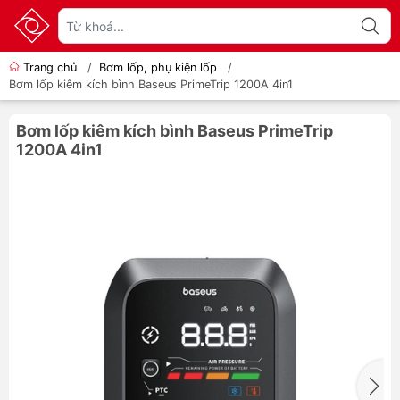
Trang chủ
/
Bơm lốp, phụ kiện lốp
/
Bơm lốp kiêm kích bình Baseus PrimeTrip 1200A 4in1
Bơm lốp kiêm kích bình Baseus PrimeTrip
1200A 4in1