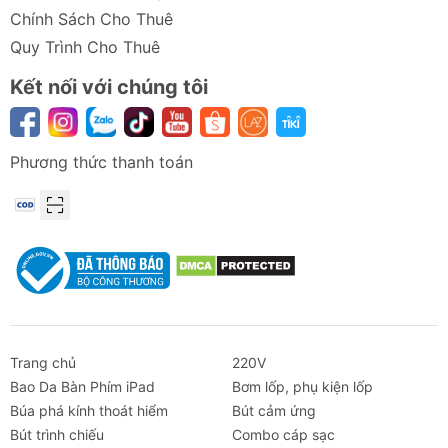
Chính Sách Cho Thuê
Quy Trình Cho Thuê
Kết nối với chúng tôi
Phương thức thanh toán
Trang chủ
220V
Bao Da Bàn Phím iPad
Bơm lốp, phụ kiện lốp
Búa phá kính thoát hiểm
Bút cảm ứng
Bút trình chiếu
Combo cáp sạc