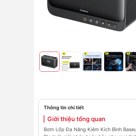
Thông tin chi tiết
Giới thiệu tổng quan
Bơm Lốp Đa Năng Kiêm Kích Bình Baseus