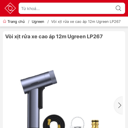
Trang chủ
/
Ugreen
/
Vòi xịt rửa xe cao áp 12m Ugreen LP267
Vòi xịt rửa xe cao áp 12m Ugreen LP267