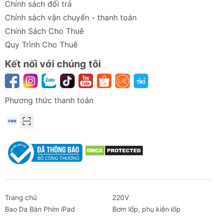
Chính sách đổi trả
Chính sách vận chuyển - thanh toán
Chính Sách Cho Thuê
Quy Trình Cho Thuê
Kết nối với chúng tôi
Phương thức thanh toán
Trang chủ
220V
Bao Da Bàn Phím iPad
Bơm lốp, phụ kiện lốp