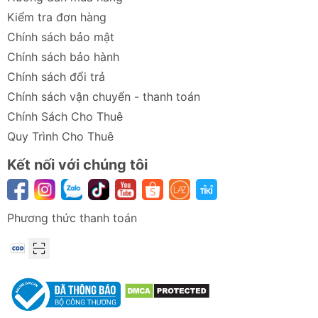
Kiểm tra đơn hàng
Chính sách bảo mật
Chính sách bảo hành
Chính sách đổi trả
Chính sách vận chuyển - thanh toán
Chính Sách Cho Thuê
Quy Trình Cho Thuê
Kết nối với chúng tôi
Phương thức thanh toán