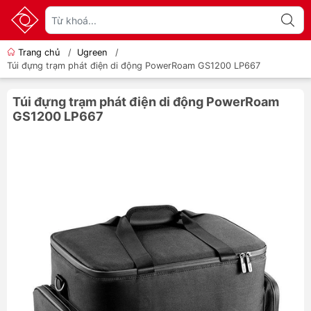
Trang chủ
/
Ugreen
/
Túi đựng trạm phát điện di động PowerRoam GS1200 LP667
Túi đựng trạm phát điện di động PowerRoam
GS1200 LP667