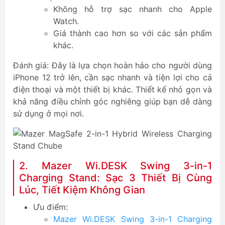
Không hỗ trợ sạc nhanh cho Apple
Watch.
Giá thành cao hơn so với các sản phẩm
khác.
Đánh giá: Đây là lựa chọn hoàn hảo cho người dùng
iPhone 12 trở lên, cần sạc nhanh và tiện lợi cho cả
điện thoại và một thiết bị khác. Thiết kế nhỏ gọn và
khả năng điều chỉnh góc nghiêng giúp bạn dễ dàng
sử dụng ở mọi nơi.
2. Mazer Wi.DESK Swing 3-in-1
Charging Stand: Sạc 3 Thiết Bị Cùng
Lúc, Tiết Kiệm Không Gian
Ưu điểm:
Mazer Wi.DESK Swing 3-in-1 Charging