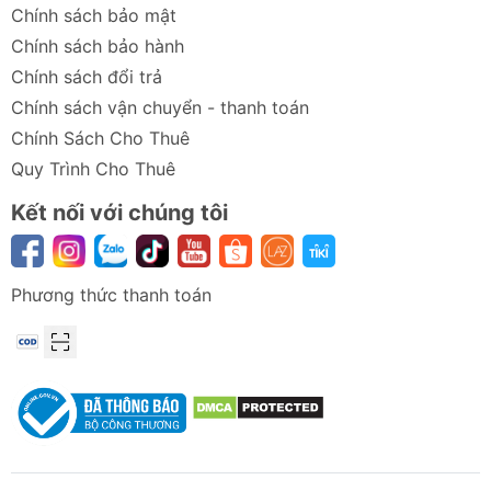
Chính sách bảo mật
Chính sách bảo hành
Chính sách đổi trả
Chính sách vận chuyển - thanh toán
Chính Sách Cho Thuê
Quy Trình Cho Thuê
Kết nối với chúng tôi
Phương thức thanh toán