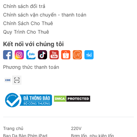
Chính sách đổi trả
Chính sách vận chuyển - thanh toán
Chính Sách Cho Thuê
Quy Trình Cho Thuê
Kết nối với chúng tôi
Phương thức thanh toán
Trang chủ
220V
Bao Da Bàn Phím iPad
Bơm lốp, phụ kiện lốp