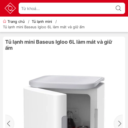
Trang chủ
/
Tủ lạnh mini
/
Tủ lạnh mini Baseus Igloo 6L làm mát và giữ ấm
Tủ lạnh mini Baseus Igloo 6L làm mát và giữ
ấm