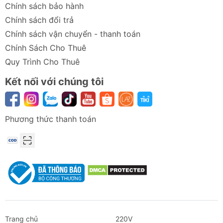
Chính sách bảo hành
Chính sách đổi trả
Chính sách vận chuyển - thanh toán
Chính Sách Cho Thuê
Quy Trình Cho Thuê
Kết nối với chúng tôi
Phương thức thanh toán
Trang chủ
220V