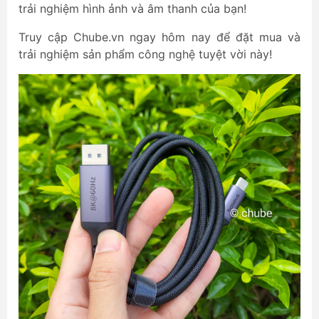
trải nghiệm hình ảnh và âm thanh của bạn!
Truy cập Chube.vn ngay hôm nay để đặt mua và
trải nghiệm sản phẩm công nghệ tuyệt vời này!