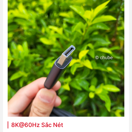
8K@60Hz Sắc Nét