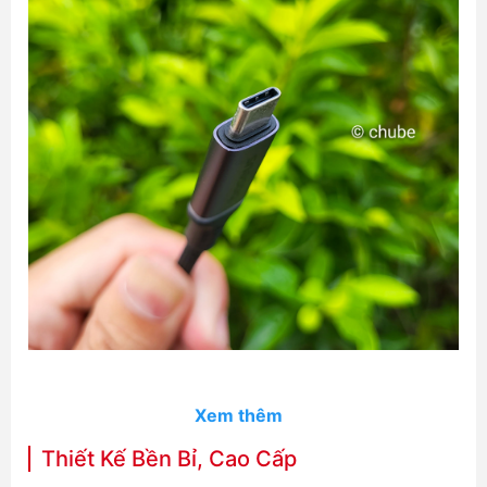
Xem thêm
Thiết Kế Bền Bỉ, Cao Cấp