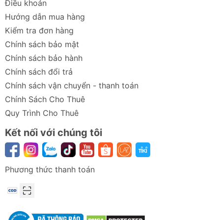
Điều khoản
Hướng dẫn mua hàng
Kiểm tra đơn hàng
Chính sách bảo mật
Chính sách bảo hành
Chính sách đổi trả
Chính sách vận chuyển - thanh toán
Chính Sách Cho Thuê
Quy Trình Cho Thuê
Kết nối với chúng tôi
Phương thức thanh toán