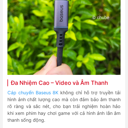
Đa Nhiệm Cao – Video và Âm Thanh
Cáp chuyển Baseus 8K
không chỉ hỗ trợ truyền tải
hình ảnh chất lượng cao mà còn đảm bảo âm thanh
rõ ràng và sắc nét, cho bạn trải nghiệm hoàn hảo
khi xem phim hay chơi game với cả hình ảnh lẫn âm
thanh sống động.