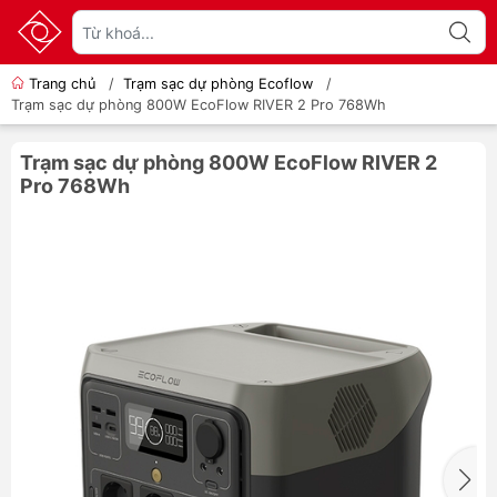
Trang chủ
/
Trạm sạc dự phòng Ecoflow
/
Trạm sạc dự phòng 800W EcoFlow RIVER 2 Pro 768Wh
Trạm sạc dự phòng 800W EcoFlow RIVER 2
Pro 768Wh