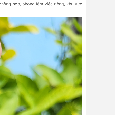
phòng họp, phòng làm việc riêng, khu vực