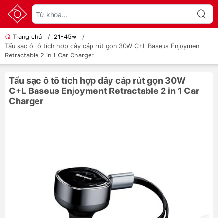
Trang chủ
/
21-45w
/
Tẩu sạc ô tô tích hợp dây cáp rút gọn 30W C+L Baseus Enjoyment
Retractable 2 in 1 Car Charger
Tẩu sạc ô tô tích hợp dây cáp rút gọn 30W
C+L Baseus Enjoyment Retractable 2 in 1 Car
Charger