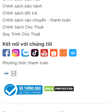
Chính sách bảo hành
Chính sách đổi trả
Chính sách vận chuyển - thanh toán
Chính Sách Cho Thuê
Quy Trình Cho Thuê
Kết nối với chúng tôi
Phương thức thanh toán