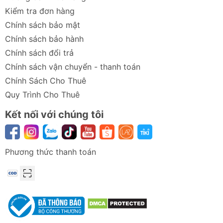
Kiểm tra đơn hàng
Chính sách bảo mật
Chính sách bảo hành
Chính sách đổi trả
Chính sách vận chuyển - thanh toán
Chính Sách Cho Thuê
Quy Trình Cho Thuê
Kết nối với chúng tôi
Phương thức thanh toán