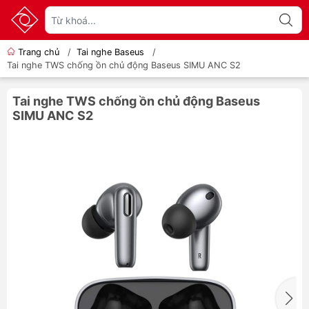
Trang chủ
/
Tai nghe Baseus
/
Tai nghe TWS chống ồn chủ động Baseus SIMU ANC S2
Tai nghe TWS chống ồn chủ động Baseus
SIMU ANC S2