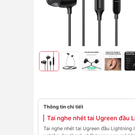
Thông tin chi tiết
Tai nghe nhét tai Ugreen đầu 
Tai nghe nhét tai Ugreen đầu Lightning 