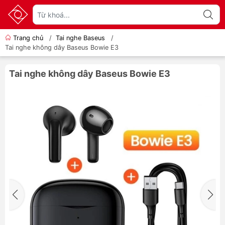
Trang chủ
/
Tai nghe Baseus
/
Tai nghe không dây Baseus Bowie E3
Tai nghe không dây Baseus Bowie E3