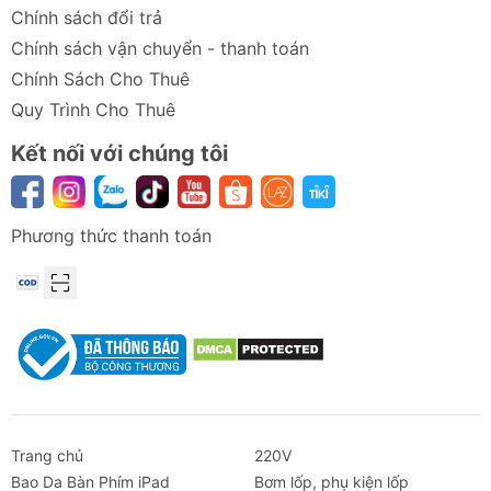
Chính sách đổi trả
Chính sách vận chuyển - thanh toán
Chính Sách Cho Thuê
Quy Trình Cho Thuê
Kết nối với chúng tôi
Phương thức thanh toán
Trang chủ
220V
Bao Da Bàn Phím iPad
Bơm lốp, phụ kiện lốp