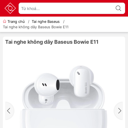
Trang chủ
/
Tai nghe Baseus
/
Tai nghe không dây Baseus Bowie E11
Tai nghe không dây Baseus Bowie E11