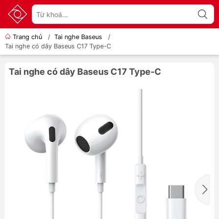
Trang chủ
/
Tai nghe Baseus
/
Tai nghe có dây Baseus C17 Type-C
Tai nghe có dây Baseus C17 Type-C