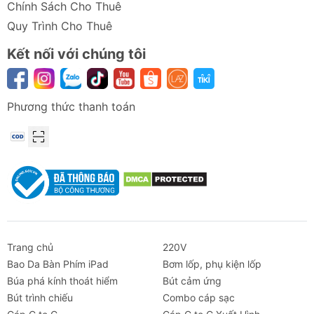
Chính Sách Cho Thuê
Quy Trình Cho Thuê
Kết nối với chúng tôi
Phương thức thanh toán
Trang chủ
220V
Bao Da Bàn Phím iPad
Bơm lốp, phụ kiện lốp
Búa phá kính thoát hiểm
Bút cảm ứng
Bút trình chiếu
Combo cáp sạc