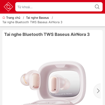
Trang chủ
/
Tai nghe Baseus
/
Tai nghe Bluetooth TWS Baseus AirNora 3
Tai nghe Bluetooth TWS Baseus AirNora 3