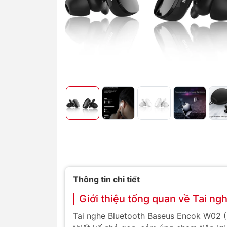
Thông tin chi tiết
Giới thiệu tổng quan về Tai 
Tai nghe Bluetooth Baseus Encok W02 