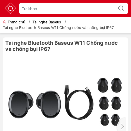
Trang chủ
/
Tai nghe Baseus
/
Tai nghe Bluetooth Baseus W11 Chống nước và chống bụi IP67
Tai nghe Bluetooth Baseus W11 Chống nước
và chống bụi IP67