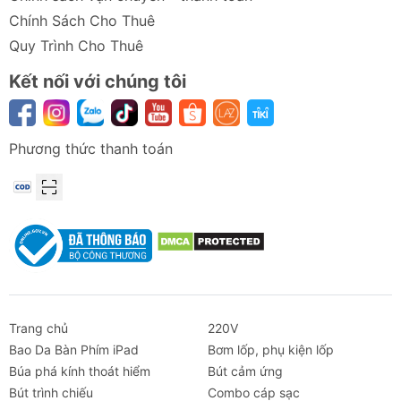
Chính Sách Cho Thuê
Quy Trình Cho Thuê
Kết nối với chúng tôi
Phương thức thanh toán
Trang chủ
220V
Bao Da Bàn Phím iPad
Bơm lốp, phụ kiện lốp
Búa phá kính thoát hiểm
Bút cảm ứng
Bút trình chiếu
Combo cáp sạc