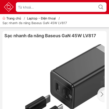
Trang chủ
/
Laptop - Điện thoại
/
Sạc nhanh đa năng Baseus GaN 45W LV817
Sạc nhanh đa năng Baseus GaN 45W LV817