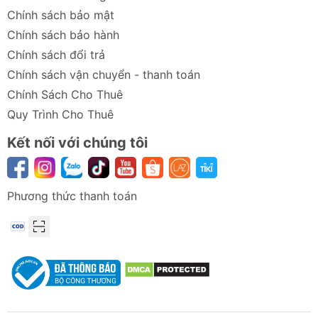
Chính sách bảo mật
Chính sách bảo hành
Chính sách đổi trả
Chính sách vận chuyển - thanh toán
Chính Sách Cho Thuê
Quy Trình Cho Thuê
Kết nối với chúng tôi
Phương thức thanh toán