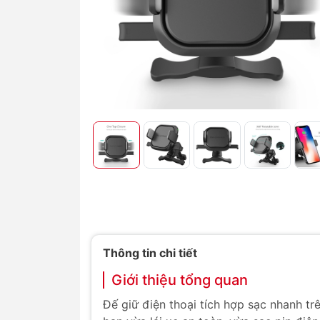
Thông tin chi tiết
Giới thiệu tổng quan
Đế giữ điện thoại tích hợp sạc nhanh 