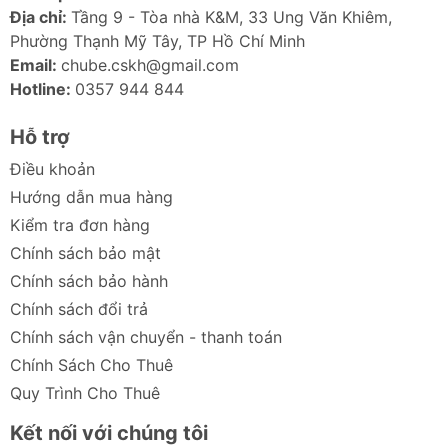
Địa chỉ:
Tầng 9 - Tòa nhà K&M, 33 Ung Văn Khiêm,
Phường Thạnh Mỹ Tây, TP Hồ Chí Minh
Email:
chube.cskh@gmail.com
Hotline:
0357 944 844
Hỗ trợ
Điều khoản
Hướng dẫn mua hàng
Kiểm tra đơn hàng
Chính sách bảo mật
Chính sách bảo hành
Chính sách đổi trả
Chính sách vận chuyển - thanh toán
Chính Sách Cho Thuê
Quy Trình Cho Thuê
Kết nối với chúng tôi