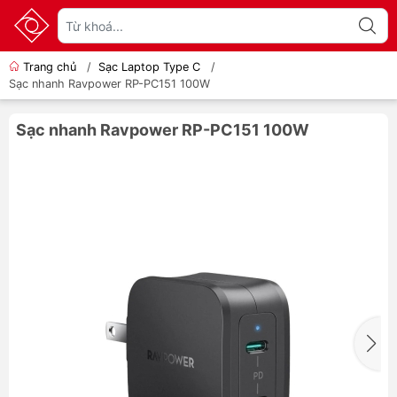
Trang chủ
/
Sạc Laptop Type C
/
Sạc nhanh Ravpower RP-PC151 100W
Sạc nhanh Ravpower RP-PC151 100W