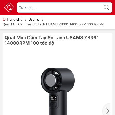
Trang chủ
/
Usams
/
Quạt Mini Cầm Tay Sò Lạnh USAMS ZB361 14000RPM 100 tốc độ
Quạt Mini Cầm Tay Sò Lạnh USAMS ZB361
14000RPM 100 tốc độ