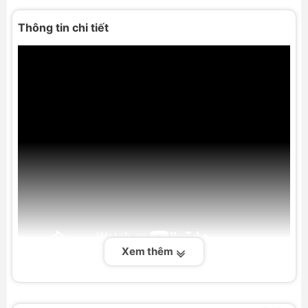
Thông tin chi tiết
Xem thêm
Giới thiệu tổng quan