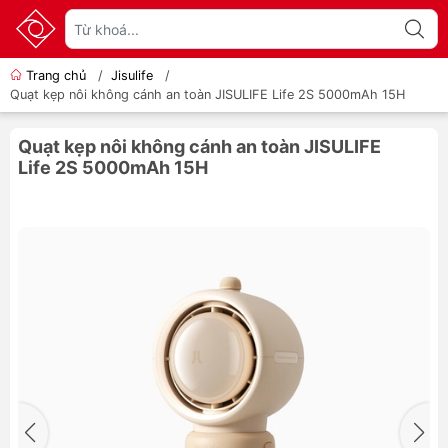
Trang chủ
/
Jisulife
/
Quạt kẹp nôi không cánh an toàn JISULIFE Life 2S 5000mAh 15H
Quạt kẹp nôi không cánh an toàn JISULIFE
Life 2S 5000mAh 15H