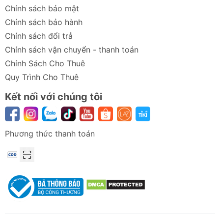
Chính sách bảo mật
Chính sách bảo hành
Chính sách đổi trả
Chính sách vận chuyển - thanh toán
Chính Sách Cho Thuê
Quy Trình Cho Thuê
Kết nối với chúng tôi
Phương thức thanh toán