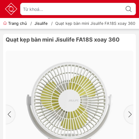
Trang chủ
/
Jisulife
/
Quạt kẹp bàn mini Jisulife FA18S xoay 360
Quạt kẹp bàn mini Jisulife FA18S xoay 360