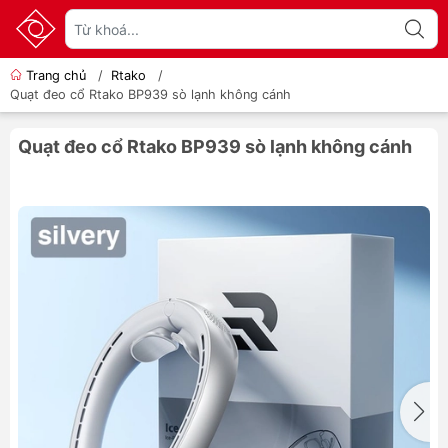
Trang chủ
/
Rtako
/
Quạt đeo cổ Rtako BP939 sò lạnh không cánh
Quạt đeo cổ Rtako BP939 sò lạnh không cánh