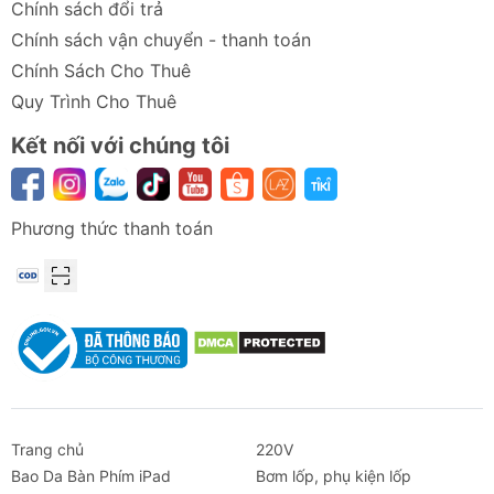
Chính sách đổi trả
Chính sách vận chuyển - thanh toán
Chính Sách Cho Thuê
Quy Trình Cho Thuê
Kết nối với chúng tôi
Phương thức thanh toán
Trang chủ
220V
Bao Da Bàn Phím iPad
Bơm lốp, phụ kiện lốp