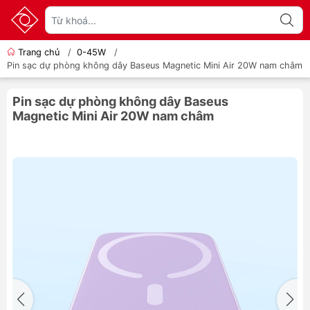
Trang chủ
/
0-45W
/
Pin sạc dự phòng không dây Baseus Magnetic Mini Air 20W nam châm
Pin sạc dự phòng không dây Baseus
Magnetic Mini Air 20W nam châm