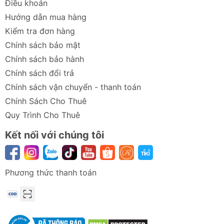
Điều khoản
Hướng dẫn mua hàng
Kiểm tra đơn hàng
Chính sách bảo mật
Chính sách bảo hành
Chính sách đổi trả
Chính sách vận chuyển - thanh toán
Chính Sách Cho Thuê
Quy Trình Cho Thuê
Kết nối với chúng tôi
Phương thức thanh toán