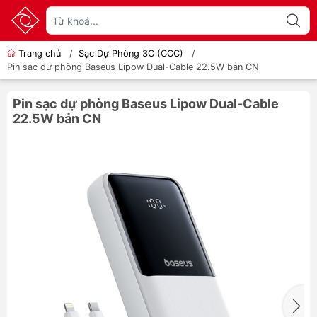
Trang chủ
/
Sạc Dự Phòng 3C (CCC)
/
Pin sạc dự phòng Baseus Lipow Dual-Cable 22.5W bản CN
Pin sạc dự phòng Baseus Lipow Dual-Cable
22.5W bản CN