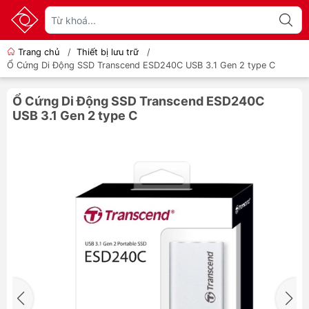
Trang chủ
/
Thiết bị lưu trữ
/
Ổ Cứng Di Động SSD Transcend ESD240C USB 3.1 Gen 2 type C
Ổ Cứng Di Động SSD Transcend ESD240C
USB 3.1 Gen 2 type C