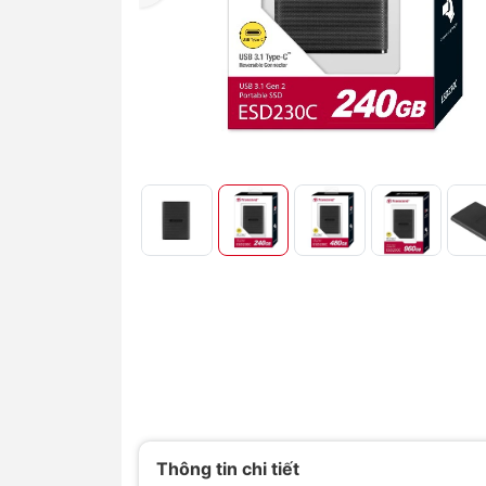
Thông tin chi tiết