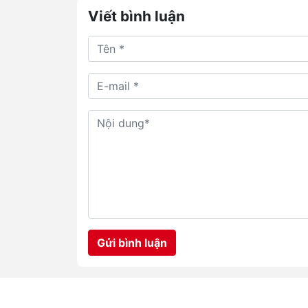
Viết bình luận
Gửi bình luận