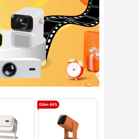
Giảm 44%
Giảm 34%