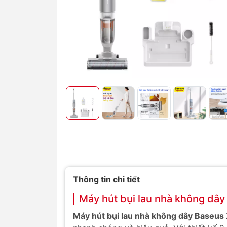
Thông tin chi tiết
Máy hút bụi lau nhà không dâ
Máy hút bụi lau nhà không dây Baseus