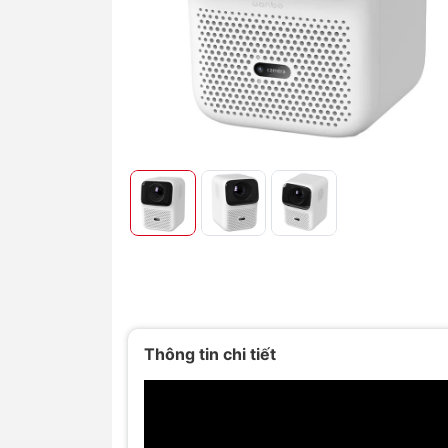
Thông tin chi tiết