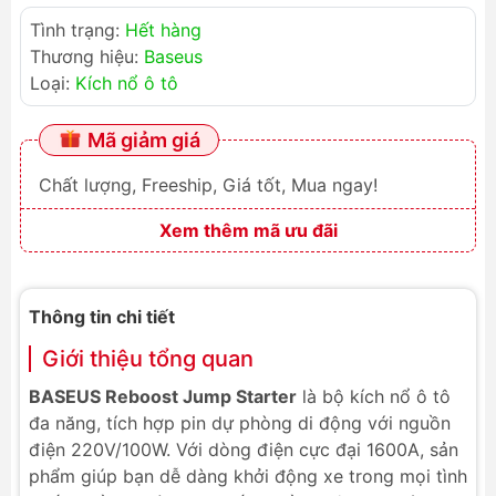
Tình trạng:
Hết hàng
Thương hiệu:
Baseus
Loại:
Kích nổ ô tô
Mã giảm giá
Chất lượng, Freeship, Giá tốt, Mua ngay!
Xem thêm mã ưu đãi
Thông tin chi tiết
Giới thiệu tổng quan
BASEUS Reboost Jump Starter
là bộ kích nổ ô tô
đa năng, tích hợp pin dự phòng di động với nguồn
điện 220V/100W. Với dòng điện cực đại 1600A, sản
phẩm giúp bạn dễ dàng khởi động xe trong mọi tình