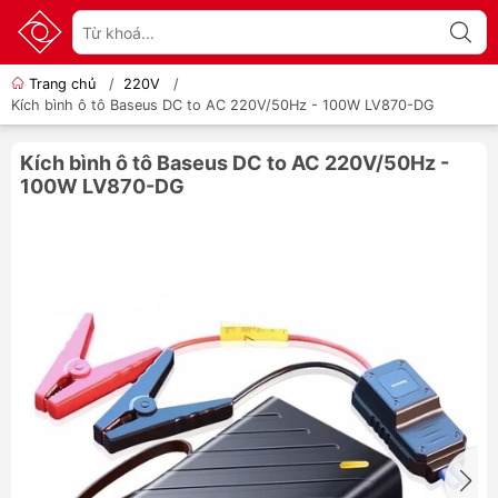
Trang chủ
/
220V
/
Kích bình ô tô Baseus DC to AC 220V/50Hz - 100W LV870-DG
Kích bình ô tô Baseus DC to AC 220V/50Hz -
100W LV870-DG