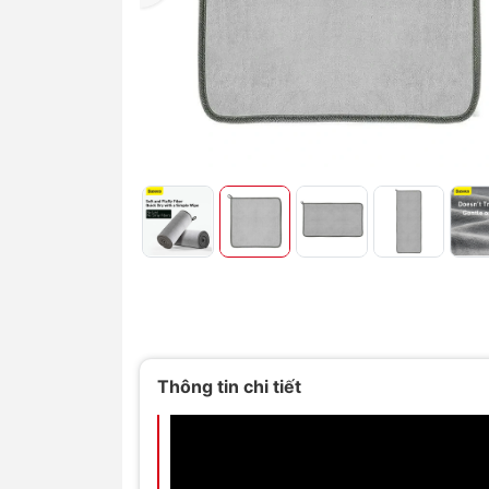
Thông tin chi tiết